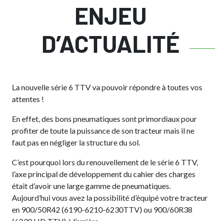
ENJEU
D’ACTUALITÉ
La nouvelle série 6 TTV va pouvoir répondre à toutes vos
attentes !
En effet, des bons pneumatiques sont primordiaux pour
profiter de toute la puissance de son tracteur mais il ne
faut pas en négliger la structure du sol.
C’est pourquoi lors du renouvellement de le série 6 TTV,
l’axe principal de développement du cahier des charges
était d’avoir une large gamme de pneumatiques.
Aujourd’hui vous avez la possibilité d’équipé votre tracteur
en 900/50R42 (6190-6210-6230TTV) ou 900/60R38