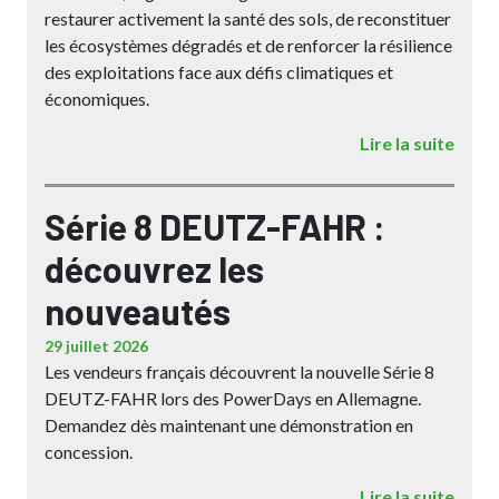
restaurer activement la santé des sols, de reconstituer
les écosystèmes dégradés et de renforcer la résilience
des exploitations face aux défis climatiques et
économiques.
Lire la suite
Série 8 DEUTZ-FAHR :
découvrez les
nouveautés
29 juillet 2026
Les vendeurs français découvrent la nouvelle Série 8
DEUTZ-FAHR lors des PowerDays en Allemagne.
Demandez dès maintenant une démonstration en
concession.
Lire la suite