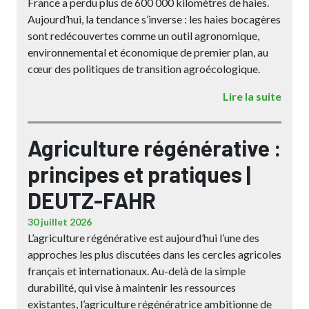
France a perdu plus de 600 000 kilomètres de haies.
Aujourd’hui, la tendance s’inverse : les haies bocagères
sont redécouvertes comme un outil agronomique,
environnemental et économique de premier plan, au
cœur des politiques de transition agroécologique.
Lire la suite
Agriculture régénérative :
principes et pratiques |
DEUTZ-FAHR
30 juillet 2026
L’agriculture régénérative est aujourd’hui l’une des
approches les plus discutées dans les cercles agricoles
français et internationaux. Au-delà de la simple
durabilité, qui vise à maintenir les ressources
existantes, l’agriculture régénératrice ambitionne de