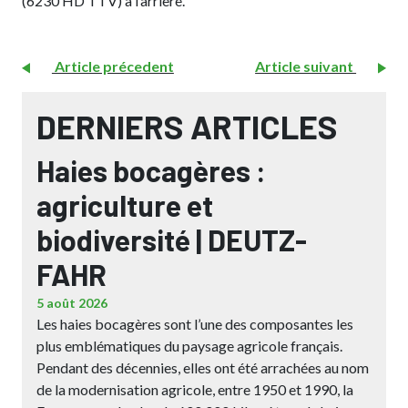
(6230 HD TTV) à l’arrière.
Article précedent
Article suivant
DERNIERS ARTICLES
Haies bocagères :
agriculture et
biodiversité | DEUTZ-
FAHR
5 août 2026
Les haies bocagères sont l’une des composantes les
plus emblématiques du paysage agricole français.
Pendant des décennies, elles ont été arrachées au nom
de la modernisation agricole, entre 1950 et 1990, la